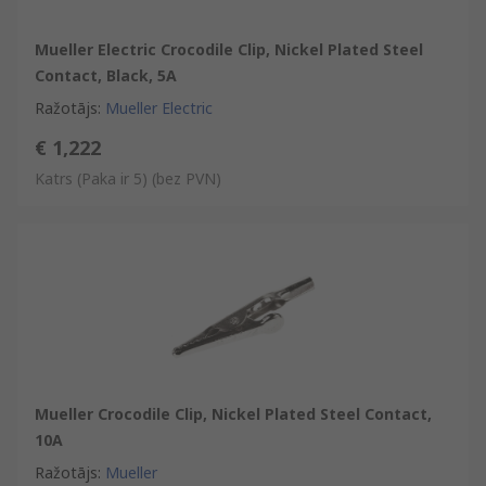
Mueller Electric Crocodile Clip, Nickel Plated Steel
Contact, Black, 5A
Ražotājs
:
Mueller Electric
€ 1,222
Katrs (Paka ir 5)
(bez PVN)
Mueller Crocodile Clip, Nickel Plated Steel Contact,
10A
Ražotājs
:
Mueller