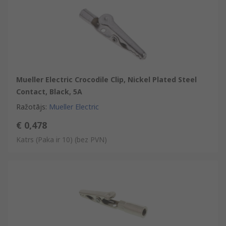
Mueller Electric Crocodile Clip, Nickel Plated Steel
Contact, Black, 5A
Ražotājs
:
Mueller Electric
€ 0,478
Katrs (Paka ir 10)
(bez PVN)