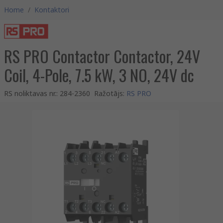
Home
/
Kontaktori
RS PRO Contactor Contactor, 24V
Coil, 4-Pole, 7.5 kW, 3 NO, 24V dc
RS noliktavas nr.
:
284-2360
Ražotājs
:
RS PRO