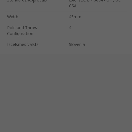
CSA
Width
45mm
Pole and Throw
4
Configuration
Izcelsmes valsts
Slovenia