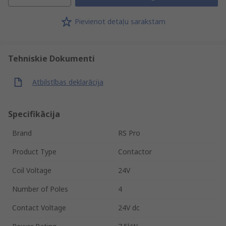
Pievienot detaļu sarakstam
Tehniskie Dokumenti
Atbilstības deklarācija
Specifikācija
Brand
RS Pro
Product Type
Contactor
Coil Voltage
24V
Number of Poles
4
Contact Voltage
24V dc