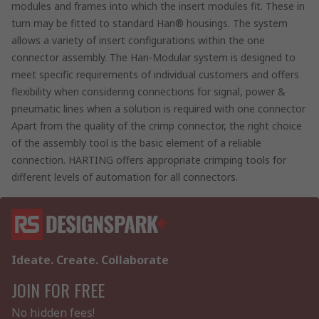
modules and frames into which the insert modules fit. These in
turn may be fitted to standard Han® housings. The system
allows a variety of insert configurations within the one
connector assembly. The Han-Modular system is designed to
meet specific requirements of individual customers and offers
flexibility when considering connections for signal, power &
pneumatic lines when a solution is required with one connector
Apart from the quality of the crimp connector, the right choice
of the assembly tool is the basic element of a reliable
connection. HARTING offers appropriate crimping tools for
different levels of automation for all connectors.
Ideate. Create. Collaborate
JOIN FOR FREE
No hidden fees!