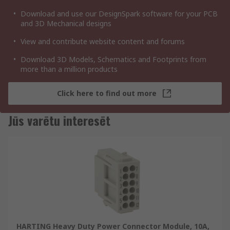
Download and use our DesignSpark software for your PCB
and 3D Mechanical designs
View and contribute website content and forums
Download 3D Models, Schematics and Footprints from
more than a million products
Click here to find out more
Jūs varētu interesēt
HARTING Heavy Duty Power Connector Module, 10A,