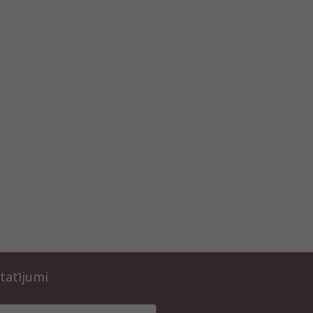
tatījumi