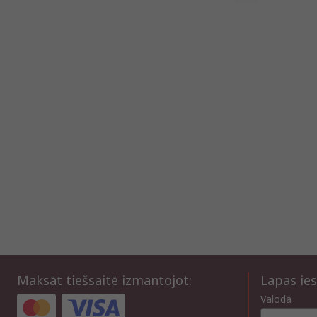
Maksāt tiešsaitē izmantojot:
Lapas ies
Valoda